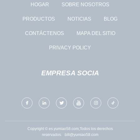
HOGAR
SOBRE NOSOTROS
PRODUCTOS
NOTICIAS
BLOG
CONTÁCTENOS
MAPA DEL SITIO
PRIVACY POLICY
EMPRESA SOCIA
Copyright © es.yumiao58.com,Todos los derechos
reservados.
bill@yumiao58.com