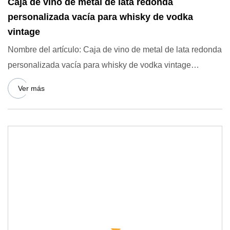
Caja de vino de metal de lata redonda
personalizada vacía para whisky de vodka
vintage
Nombre del artículo: Caja de vino de metal de lata redonda
personalizada vacía para whisky de vodka vintage
Nuestras ve
Ver más