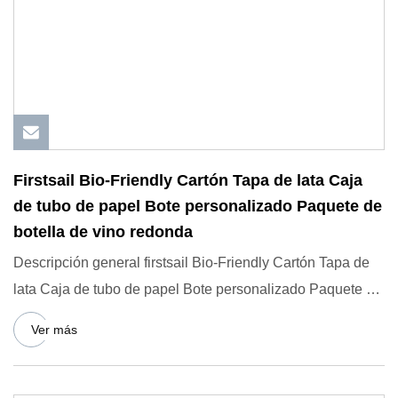
Firstsail Bio-Friendly Cartón Tapa de lata Caja
de tubo de papel Bote personalizado Paquete de
botella de vino redonda
Descripción general firstsail Bio-Friendly Cartón Tapa de
lata Caja de tubo de papel Bote personalizado Paquete de
botel
Ver más