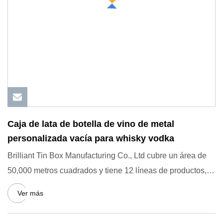
Caja de lata de botella de vino de metal
personalizada vacía para whisky vodka
Brilliant Tin Box Manufacturing Co., Ltd cubre un área de
50,000 metros cuadrados y tiene 12 líneas de productos,
inclu
Ver más