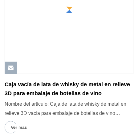
Caja vacía de lata de whisky de metal en relieve
3D para embalaje de botellas de vino
Nombre del artículo: Caja de lata de whisky de metal en
relieve 3D vacía para embalaje de botellas de vino
Nuestras ven
Ver más