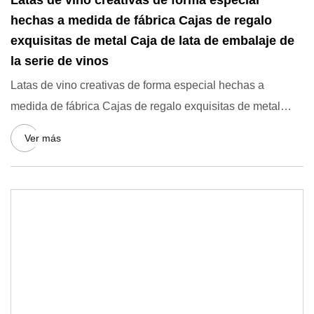
Latas de vino creativas de forma especial
hechas a medida de fábrica Cajas de regalo
exquisitas de metal Caja de lata de embalaje de
la serie de vinos
Latas de vino creativas de forma especial hechas a
medida de fábrica Cajas de regalo exquisitas de metal
Caja de lata de
Ver más