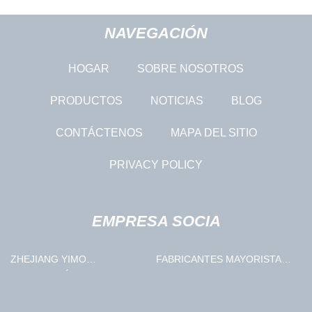
NAVEGACIÓN
HOGAR
SOBRE NOSOTROS
PRODUCTOS
NOTICIAS
BLOG
CONTÁCTENOS
MAPA DEL SITIO
PRIVACY POLICY
EMPRESA SOCIA
ZHEJIANG YIMO
FABRICANTES MAYORISTAS
TECNOLOGÍA CO., LIMITADO
DE TRAMPAS ADHESIVAS