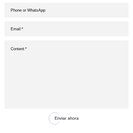
Enviar ahora