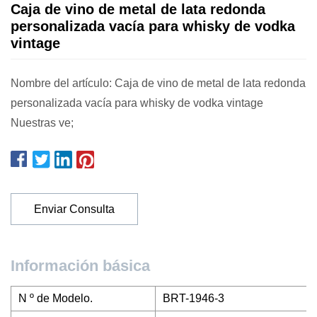
Caja de vino de metal de lata redonda
personalizada vacía para whisky de vodka
vintage
Nombre del artículo: Caja de vino de metal de lata redonda
personalizada vacía para whisky de vodka vintage
Nuestras ve;
Enviar Consulta
Información básica
N º de Modelo.
BRT-1946-3