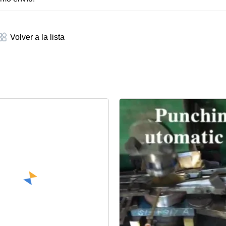
Volver a la lista