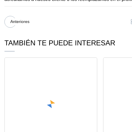
Anteriores
TAMBIÉN TE PUEDE INTERESAR