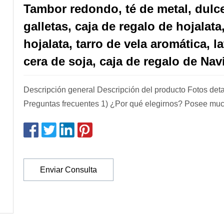
Tambor redondo, té de metal, dulc
galletas, caja de regalo de hojalata
hojalata, tarro de vela aromática, l
cera de soja, caja de regalo de Na
Descripción general Descripción del producto Fotos det
Preguntas frecuentes 1) ¿Por qué elegirn
Enviar Consulta