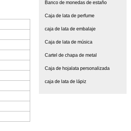
Banco de monedas de estaño
Caja de lata de perfume
caja de lata de embalaje
Caja de lata de música
Cartel de chapa de metal
Caja de hojalata personalizada
caja de lata de lápiz