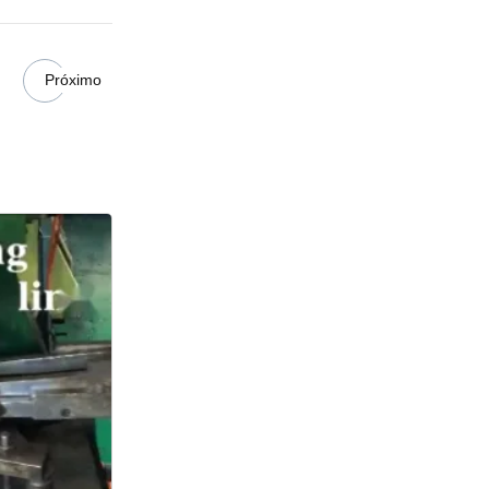
Próximo