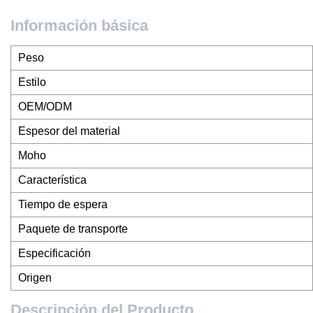
Información básica
Peso
Estilo
OEM/ODM
Espesor del material
Moho
Característica
Tiempo de espera
Paquete de transporte
Especificación
Origen
Descripción del Producto