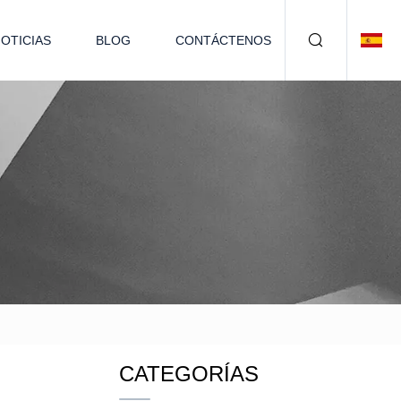
OTICIAS
BLOG
CONTÁCTENOS
CATEGORÍAS