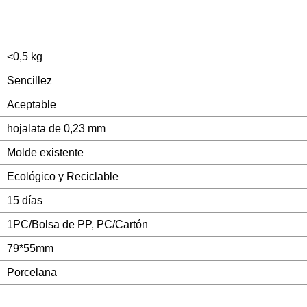
<0,5 kg
Sencillez
Aceptable
hojalata de 0,23 mm
Molde existente
Ecológico y Reciclable
15 días
1PC/Bolsa de PP, PC/Cartón
79*55mm
Porcelana