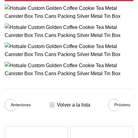
Volver a la lista
Anteriores
Próximo