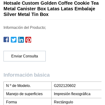
Hotsale Custom Golden Coffee Cookie Tea
Metal Canister Box Latas Latas Embalaje
Silver Metal Tin Box
Información del Producto;
Enviar Consulta
Información básica
N º de Modelo.
G202120602
Manejo de superficies
Impresión flexográfica
Forma
Rectángulo