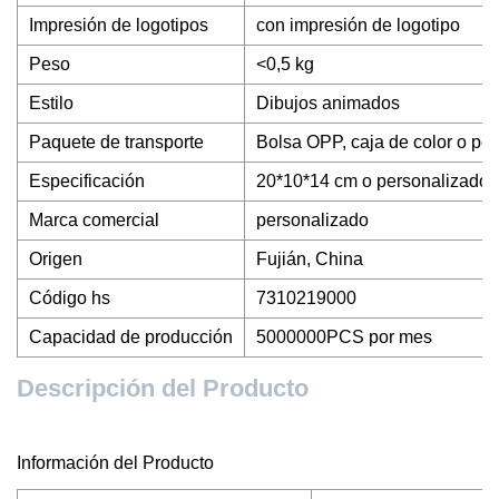
Impresión de logotipos
con impresión de logotipo
Peso
<0,5 kg
Estilo
Dibujos animados
Paquete de transporte
Bolsa OPP, caja de color o pe
Especificación
20*10*14 cm o personalizado
Marca comercial
personalizado
Origen
Fujián, China
Código hs
7310219000
Capacidad de producción
5000000PCS por mes
Descripción del Producto
Información del Producto