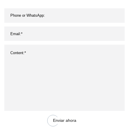
Enviar ahora