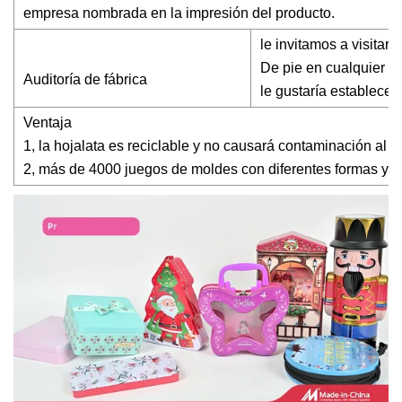
empresa nombrada en la impresión del producto.
le invitamos a visitar
De pie en cualquier m
Auditoría de fábrica
le gustaría establecer
Ventaja
1, la hojalata es reciclable y no causará contaminación al
2, más de 4000 juegos de moldes con diferentes formas y 