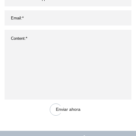
Enviar ahora