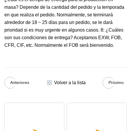
masa? Depende de la cantidad del pedido y la temporada
en que realiza el pedido. Normalmente, se terminará
alrededor de 18 ~ 25 días para un pedido, se le dará
prioridad si es muy urgente en algunos casos. 8: ¿Cuáles
son sus condiciones de entrega? Aceptamos EXW, FOB,
CFR, CIF, etc. Normalmente el FOB será bienvenido.
Volver a la lista
Anteriores
Próximo