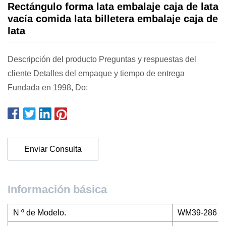
Rectángulo forma lata embalaje caja de lata
vacía comida lata billetera embalaje caja de
lata
Descripción del producto Preguntas y respuestas del
cliente Detalles del empaque y tiempo de entrega
Fundada en 1998, Do;
Enviar Consulta
Información básica
N º de Modelo.
WM39-286