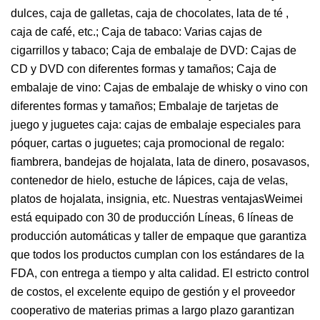
dulces, caja de galletas, caja de chocolates, lata de té ,
caja de café, etc.; Caja de tabaco: Varias cajas de
cigarrillos y tabaco; Caja de embalaje de DVD: Cajas de
CD y DVD con diferentes formas y tamaños; Caja de
embalaje de vino: Cajas de embalaje de whisky o vino con
diferentes formas y tamaños; Embalaje de tarjetas de
juego y juguetes caja: cajas de embalaje especiales para
póquer, cartas o juguetes; caja promocional de regalo:
fiambrera, bandejas de hojalata, lata de dinero, posavasos,
contenedor de hielo, estuche de lápices, caja de velas,
platos de hojalata, insignia, etc. Nuestras ventajasWeimei
está equipado con 30 de producción Líneas, 6 líneas de
producción automáticas y taller de empaque que garantiza
que todos los productos cumplan con los estándares de la
FDA, con entrega a tiempo y alta calidad. El estricto control
de costos, el excelente equipo de gestión y el proveedor
cooperativo de materias primas a largo plazo garantizan