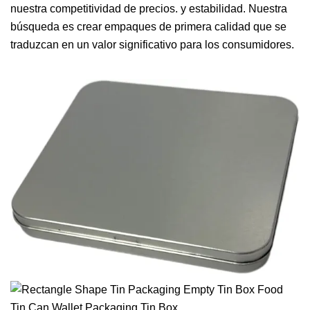
nuestra competitividad de precios. y estabilidad. Nuestra
búsqueda es crear empaques de primera calidad que se
traduzcan en un valor significativo para los consumidores.