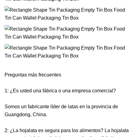
Preguntas más frecuentes
1: ¿Es usted una fábrica o una empresa comercial?
Somos un fabricante líder de latas en la provincia de
Guangdong, China.
2: ¿La hojalata es segura para los alimentos? La hojalata