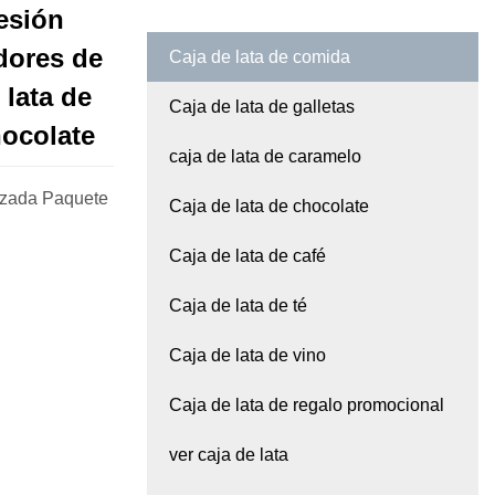
esión
dores de
Caja de lata de comida
 lata de
Caja de lata de galletas
hocolate
caja de lata de caramelo
lizada Paquete
Caja de lata de chocolate
Caja de lata de café
Caja de lata de té
Caja de lata de vino
Caja de lata de regalo promocional
ver caja de lata