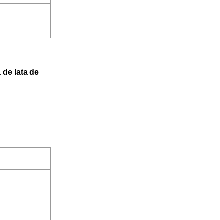
 de lata de