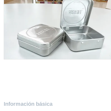
Información básica