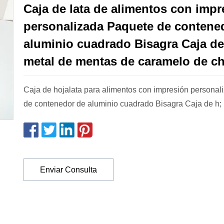
Caja de lata de alimentos con impr
personalizada Paquete de contene
aluminio cuadrado Bisagra Caja de
metal de mentas de caramelo de c
Caja de hojalata para alimentos con impresión persona
de contenedor de aluminio cuadrado Bisagra Caja de h;
Enviar Consulta