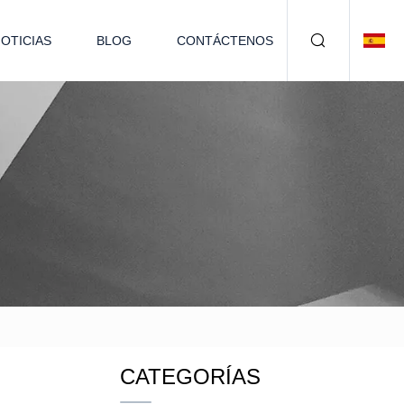
OTICIAS
BLOG
CONTÁCTENOS
CATEGORÍAS