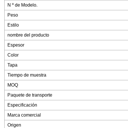
N º de Modelo.
Peso
Estilo
nombre del producto
Espesor
Color
Tapa
Tiempo de muestra
MOQ
Paquete de transporte
Especificación
Marca comercial
Origen