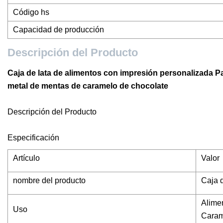
Código hs
Capacidad de producción
Descripción del Producto
Caja de lata de alimentos con impresión personalizada P
metal de mentas de caramelo de chocolate
Descripción del Producto
Especificación
Artículo
Valor
nombre del producto
Caja d
Alime
Uso
Caram