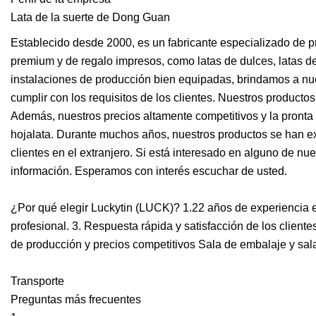
Lata de la suerte de Dong Guan
Establecido desde 2000, es un fabricante especializado de p
premium y de regalo impresos, como latas de dulces, latas de 
instalaciones de producción bien equipadas, brindamos a nues
cumplir con los requisitos de los clientes. Nuestros product
Además, nuestros precios altamente competitivos y la pront
hojalata. Durante muchos años, nuestros productos se han 
clientes en el extranjero. Si está interesado en alguno de nue
información. Esperamos con interés escuchar de usted.
¿Por qué elegir Luckytin (LUCK)? 1.22 años de experiencia 
profesional. 3. Respuesta rápida y satisfacción de los clien
de producción y precios competitivos Sala de embalaje y sal
Transporte
Preguntas más frecuentes