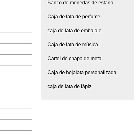
Banco de monedas de estaño
Caja de lata de perfume
caja de lata de embalaje
Caja de lata de música
Cartel de chapa de metal
Caja de hojalata personalizada
caja de lata de lápiz