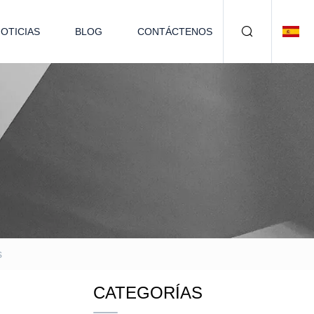
OTICIAS
BLOG
CONTÁCTENOS
s
CATEGORÍAS