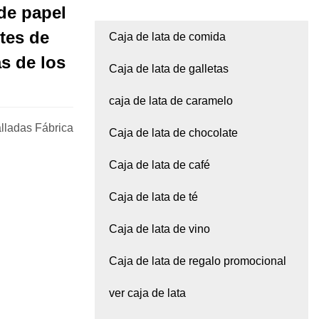
de papel
tes de
Caja de lata de comida
as de los
Caja de lata de galletas
caja de lata de caramelo
alladas Fábrica
Caja de lata de chocolate
Caja de lata de café
Caja de lata de té
Caja de lata de vino
Caja de lata de regalo promocional
ver caja de lata