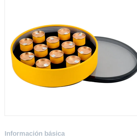
Información básica