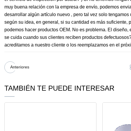
muy buena relación con la empresa de envío, podemos enviarl
desarrollar algún artículo nuevo , pero tal vez solo tenga
según su idea, en general, si su cantidad es más suficiente
podemos hacer productos OEM. No es problema. El diseño, el
se cuida cuando sus clientes reciben productos defectuosos
acreditamos a nuestro cliente o los reemplazamos en el próx
Anteriores
TAMBIÉN TE PUEDE INTERESAR