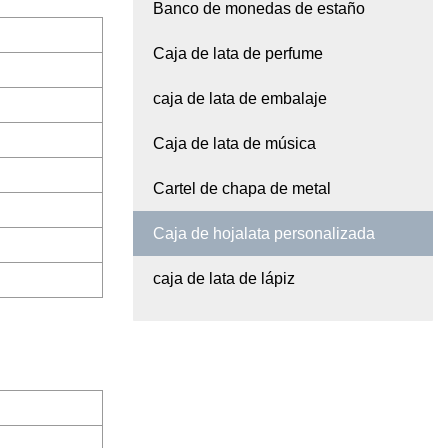
Banco de monedas de estaño
Caja de lata de perfume
caja de lata de embalaje
Caja de lata de música
Cartel de chapa de metal
Caja de hojalata personalizada
caja de lata de lápiz