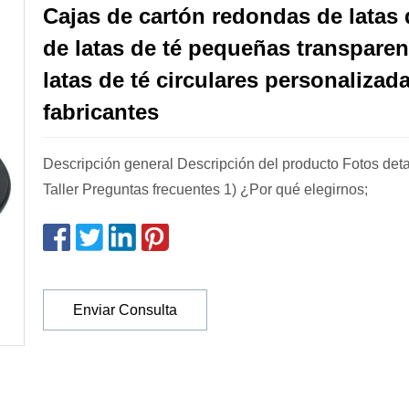
Cajas de cartón redondas de latas 
de latas de té pequeñas transparen
latas de té circulares personalizad
fabricantes
Descripción general Descripción del producto Fotos det
Taller Preguntas frecuentes 1) ¿Por qué elegirnos;
Enviar Consulta