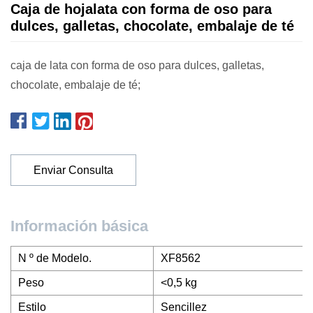
Caja de hojalata con forma de oso para
dulces, galletas, chocolate, embalaje de té
caja de lata con forma de oso para dulces, galletas,
chocolate, embalaje de té;
Enviar Consulta
Información básica
N º de Modelo.
XF8562
Peso
<0,5 kg
Estilo
Sencillez