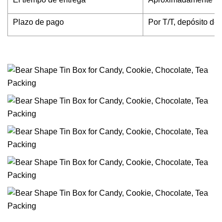
Plazo de pago
Por T/T, depósito de