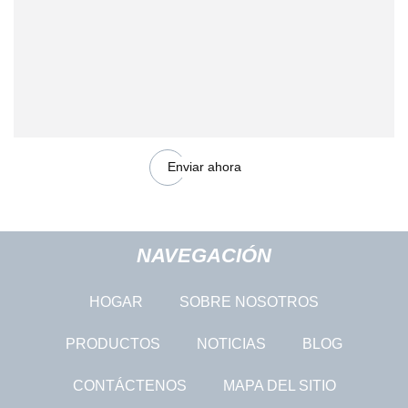
Enviar ahora
NAVEGACIÓN
HOGAR
SOBRE NOSOTROS
PRODUCTOS
NOTICIAS
BLOG
CONTÁCTENOS
MAPA DEL SITIO