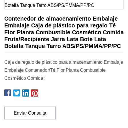
Contenedor de almacenamiento Embalaje
Embalaje Caja de plástico para regalo Té
Flor Planta Combustible Cosmético Comida
Fruta/Recipiente Jarra Lata Bote Lata
Botella Tanque Tarro ABS/PS/PMMA/PP/PC
Caja de regalo de plástico para almacenamiento Embalaje
Embalaje Contenedor/Té Flor Planta Combustible
Cosmético Comida ;
Enviar Consulta