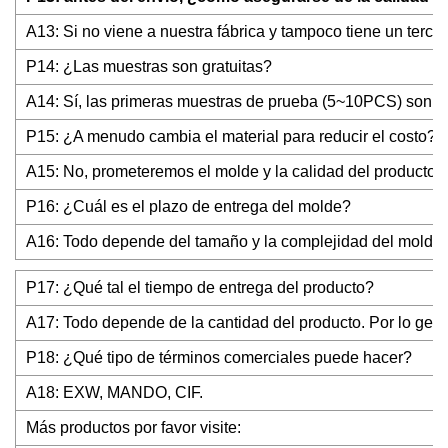
A13: Si no viene a nuestra fábrica y tampoco tiene un tercer
P14: ¿Las muestras son gratuitas?
A14: Sí, las primeras muestras de prueba (5~10PCS) son gra
P15: ¿A menudo cambia el material para reducir el costo?
A15: No, prometeremos el molde y la calidad del producto, a
P16: ¿Cuál es el plazo de entrega del molde?
A16: Todo depende del tamaño y la complejidad del molde. 
P17: ¿Qué tal el tiempo de entrega del producto?
A17: Todo depende de la cantidad del producto. Por lo gene
P18: ¿Qué tipo de términos comerciales puede hacer?
A18: EXW, MANDO, CIF.
Más productos por favor visite: