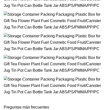
Preguntas más frecuentes