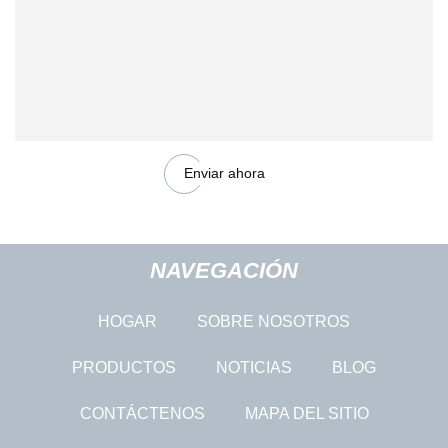
Enviar ahora
NAVEGACIÓN
HOGAR
SOBRE NOSOTROS
PRODUCTOS
NOTICIAS
BLOG
CONTÁCTENOS
MAPA DEL SITIO