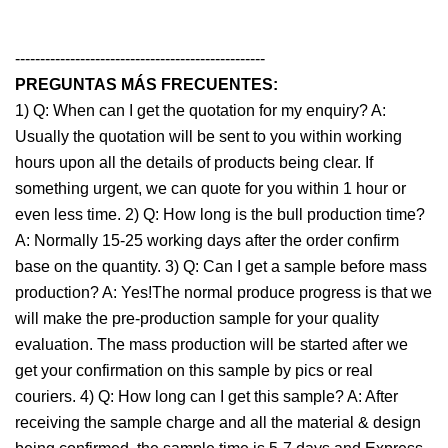
--------------------------------------------------
PREGUNTAS MÁS FRECUENTES:
1) Q: When can I get the quotation for my enquiry? A:
Usually the quotation will be sent to you within working
hours upon all the details of products being clear. If
something urgent, we can quote for you within 1 hour or
even less time. 2) Q: How long is the bull production time?
A: Normally 15-25 working days after the order confirm
base on the quantity. 3) Q: Can I get a sample before mass
production? A: Yes!The normal produce progress is that we
will make the pre-production sample for your quality
evaluation. The mass production will be started after we
get your confirmation on this sample by pics or real
couriers. 4) Q: How long can I get this sample? A: After
receiving the sample charge and all the material & design