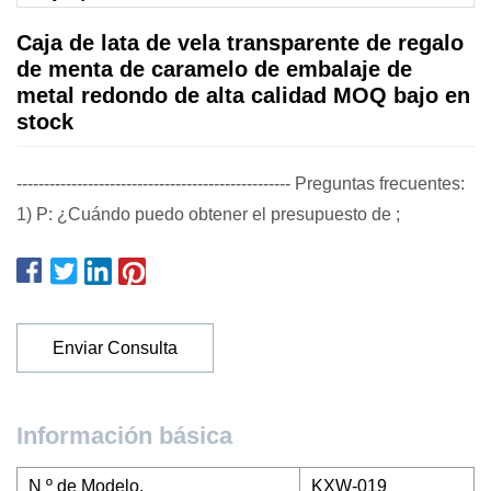
Caja de lata de vela transparente de regalo
de menta de caramelo de embalaje de
metal redondo de alta calidad MOQ bajo en
stock
-------------------------------------------------- Preguntas frecuentes:
1) P: ¿Cuándo puedo obtener el presupuesto de ;
Enviar Consulta
Información básica
N º de Modelo.
KXW-019