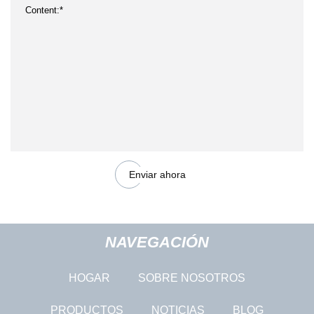
Enviar ahora
NAVEGACIÓN
HOGAR
SOBRE NOSOTROS
PRODUCTOS
NOTICIAS
BLOG