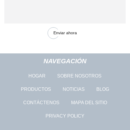
Enviar ahora
NAVEGACIÓN
HOGAR
SOBRE NOSOTROS
PRODUCTOS
NOTICIAS
BLOG
CONTÁCTENOS
MAPA DEL SITIO
PRIVACY POLICY