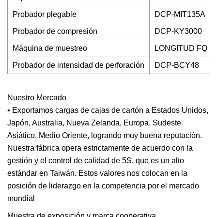
Probador plegable
DCP-MIT135A
Probador de compresión
DCP-KY3000
Máquina de muestreo
LONGITUD FQ
Probador de intensidad de perforación
DCP-BCY48
Nuestro Mercado
• Exportamos cargas de cajas de cartón a Estados Unidos,
Japón, Australia, Nueva Zelanda, Europa, Sudeste
Asiático, Medio Oriente, logrando muy buena reputación.
Nuestra fábrica opera estrictamente de acuerdo con la
gestión y el control de calidad de 5S, que es un alto
estándar en Taiwán. Estos valores nos colocan en la
posición de liderazgo en la competencia por el mercado
mundial
Muestra de exposición y marca cooperativa