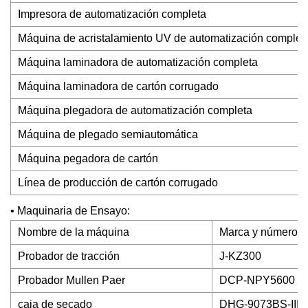
Impresora de automatización completa
Máquina de acristalamiento UV de automatización complet
Máquina laminadora de automatización completa
Máquina laminadora de cartón corrugado
Máquina plegadora de automatización completa
Máquina de plegado semiautomática
Máquina pegadora de cartón
Línea de producción de cartón corrugado
• Maquinaria de Ensayo:
Nombre de la máquina
Marca y número d
Probador de tracción
J-KZ300
Probador Mullen Paer
DCP-NPY5600
caja de secado
DHG-9073BS-III