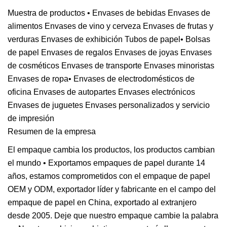
Muestra de productos • Envases de bebidas Envases de
alimentos Envases de vino y cerveza Envases de frutas y
verduras Envases de exhibición Tubos de papel• Bolsas
de papel Envases de regalos Envases de joyas Envases
de cosméticos Envases de transporte Envases minoristas
Envases de ropa• Envases de electrodomésticos de
oficina Envases de autopartes Envases electrónicos
Envases de juguetes Envases personalizados y servicio
de impresión
Resumen de la empresa
El empaque cambia los productos, los productos cambian
el mundo • Exportamos empaques de papel durante 14
años, estamos comprometidos con el empaque de papel
OEM y ODM, exportador líder y fabricante en el campo del
empaque de papel en China, exportado al extranjero
desde 2005. Deje que nuestro empaque cambie la palabra