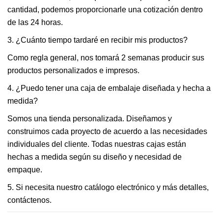
cantidad, podemos proporcionarle una cotización dentro
de las 24 horas.
3. ¿Cuánto tiempo tardaré en recibir mis productos?
Como regla general, nos tomará 2 semanas producir sus
productos personalizados e impresos.
4. ¿Puedo tener una caja de embalaje diseñada y hecha a
medida?
Somos una tienda personalizada. Diseñamos y
construimos cada proyecto de acuerdo a las necesidades
individuales del cliente. Todas nuestras cajas están
hechas a medida según su diseño y necesidad de
empaque.
5. Si necesita nuestro catálogo electrónico y más detalles,
contáctenos.