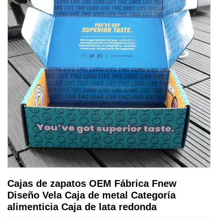
Cajas de zapatos OEM Fábrica Fnew
Diseño Vela Caja de metal Categoría
alimenticia Caja de lata redonda