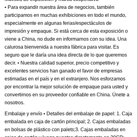
• Para expandir nuestra área de negocios, también
participamos en muchas exhibiciones en todo el mundo,
especialmente en algunas ferias/espectáculos de
impresión y empaque. Si está cerca de esta exposición o
viene a China, no dude en informarnos con su idea. Una
calurosa bienvenida a nuestra fábrica para visitar. Es
seguro que le daría una idea directa de lo que queremos
decir. • Nuestra calidad superior, precio competitivo y
excelentes servicios han ganado el favor de empresas
estimadas en el país y en el extranjero. Nos esforzamos
por encontrar la mejor solución de empaque para usted y
convertirnos en su proveedor confiable en China. Únete a
nosotros.
Embalaje y envío • Detalles del embalaje de papel: 1. Caja
embalada en caja de cartón principal; 2. Cajas embaladas
en bolsas de plástico con palets;3. Cajas embaladas en