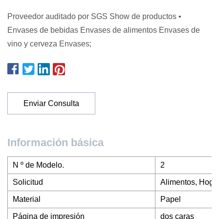
Proveedor auditado por SGS Show de productos •
Envases de bebidas Envases de alimentos Envases de
vino y cerveza Envases;
Enviar Consulta
Información básica
N º de Modelo.
2
Solicitud
Alimentos, Hogar
Material
Papel
Página de impresión
dos caras