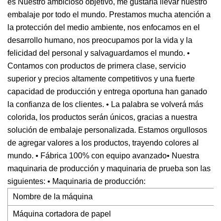
es Nuestro ambicioso objetivo, me gustaría llevar nuestro
embalaje por todo el mundo. Prestamos mucha atención a
la protección del medio ambiente, nos enfocamos en el
desarrollo humano, nos preocupamos por la vida y la
felicidad del personal y salvaguardamos el mundo. •
Contamos con productos de primera clase, servicio
superior y precios altamente competitivos y una fuerte
capacidad de producción y entrega oportuna han ganado
la confianza de los clientes. • La palabra se volverá más
colorida, los productos serán únicos, gracias a nuestra
solución de embalaje personalizada. Estamos orgullosos
de agregar valores a los productos, trayendo colores al
mundo. • Fábrica 100% con equipo avanzado• Nuestra
maquinaria de producción y maquinaria de prueba son las
siguientes: • Maquinaria de producción:
Nombre de la máquina
Máquina cortadora de papel