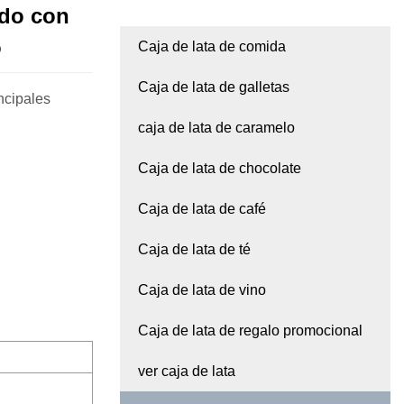
do con
o
Caja de lata de comida
Caja de lata de galletas
incipales
caja de lata de caramelo
Caja de lata de chocolate
Caja de lata de café
Caja de lata de té
Caja de lata de vino
Caja de lata de regalo promocional
ver caja de lata