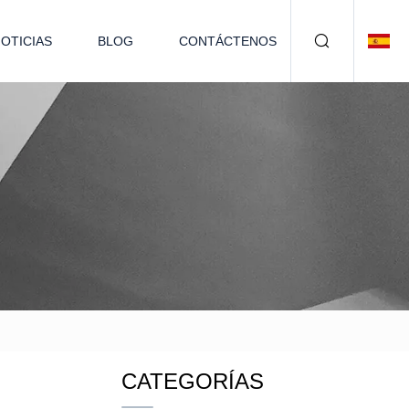
OTICIAS
BLOG
CONTÁCTENOS
CATEGORÍAS