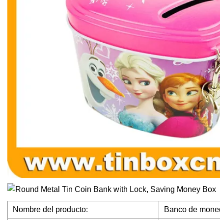
Nombre del producto:
Banco de moneda