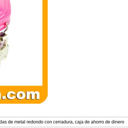
s de metal redondo con cerradura, caja de ahorro de dinero