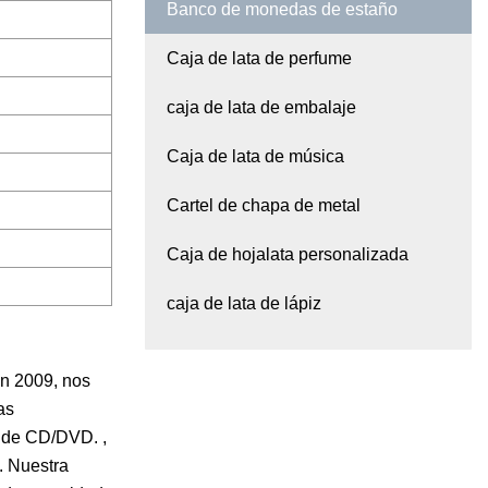
Banco de monedas de estaño
Caja de lata de perfume
caja de lata de embalaje
Caja de lata de música
Cartel de chapa de metal
Caja de hojalata personalizada
caja de lata de lápiz
en 2009, nos
as
ta de CD/DVD. ,
. Nuestra