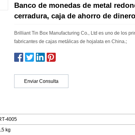
Banco de monedas de metal redon
cerradura, caja de ahorro de diner
Brilliant Tin Box Manufacturing Co., Ltd es uno de los pr
fabricantes de cajas metálicas de hojalata en China.;
Enviar Consulta
RT-4005
,5 kg