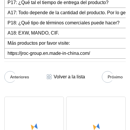
P17: ¿Qué tal el tiempo de entrega del producto?
A17: Todo depende de la cantidad del producto. Por lo gene
P18: ¿Qué tipo de términos comerciales puede hacer?
A18: EXW, MANDO, CIF.
Más productos por favor visite:
https://jroc-group.en.made-in-china.com/
Volver a la lista
Anteriores
Próximo