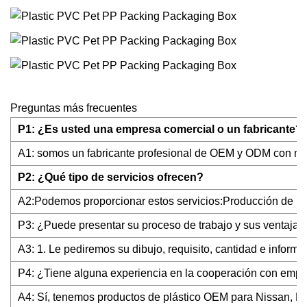
Preguntas más frecuentes
P1: ¿Es usted una empresa comercial o un fabricante?
A1: somos un fabricante profesional de OEM y ODM con nu
P2: ¿Qué tipo de servicios ofrecen?
A2:Podemos proporcionar estos servicios:Producción de 
P3: ¿Puede presentar su proceso de trabajo y sus ventajas
A3: 1. Le pediremos su dibujo, requisito, cantidad e infor
P4: ¿Tiene alguna experiencia en la cooperación con emp
A4: Sí, tenemos productos de plástico OEM para Nissan, Ma