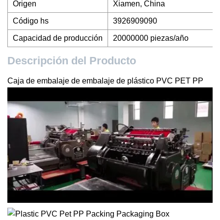
Origen
Xiamen, China
Código hs
3926909090
Capacidad de producción
20000000 piezas/año
Descripción del Producto
Caja de embalaje de embalaje de plástico PVC PET PP