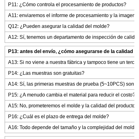
P11: ¿Cómo controla el procesamiento de productos?
A11: enviaremos el informe de procesamiento y la imagen 
Q12: ¿Pueden asegurar la calidad del molde?
A12: Sí, tenemos un departamento de inspección de calidad 
P13: antes del envío, ¿cómo asegurarse de la calidad d
A13: Si no viene a nuestra fábrica y tampoco tiene un tercer
P14: ¿Las muestras son gratuitas?
A14: Sí, las primeras muestras de prueba (5~10PCS) son gra
P15: ¿A menudo cambia el material para reducir el costo?
A15: No, prometeremos el molde y la calidad del producto, a
P16: ¿Cuál es el plazo de entrega del molde?
A16: Todo depende del tamaño y la complejidad del molde. 