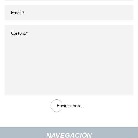
Enviar ahora
NAVEGACIÓN