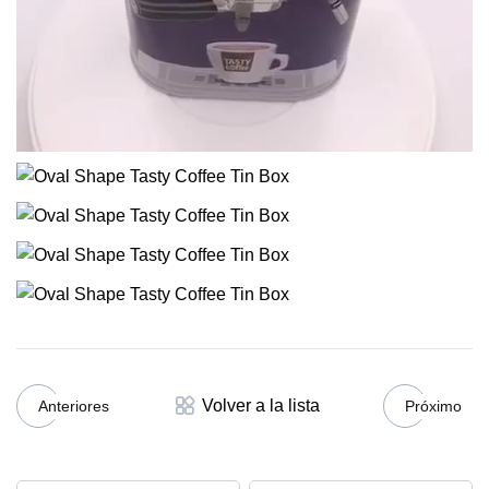
Volver a la lista
Anteriores
Próximo