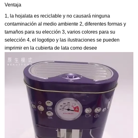
Ventaja
1, la hojalata es reciclable y no causará ninguna
contaminación al medio ambiente 2, diferentes formas y
tamaños para su elección 3, varios colores para su
selección 4, el logotipo y las ilustraciones se pueden
imprimir en la cubierta de lata como desee