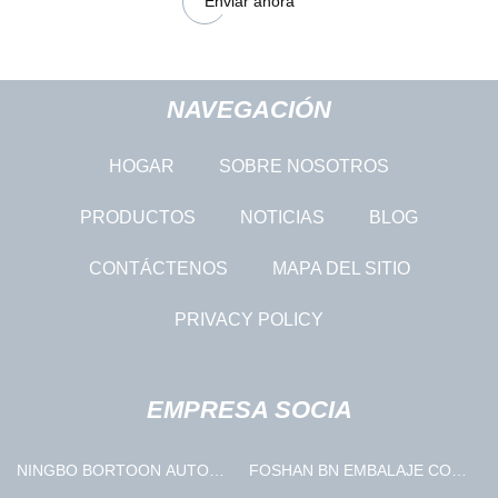
Enviar ahora
NAVEGACIÓN
HOGAR
SOBRE NOSOTROS
PRODUCTOS
NOTICIAS
BLOG
CONTÁCTENOS
MAPA DEL SITIO
PRIVACY POLICY
EMPRESA SOCIA
NINGBO BORTOON AUTO
FOSHAN BN EMBALAJE CO.,
PIEZAS CO., LTD.
LTD