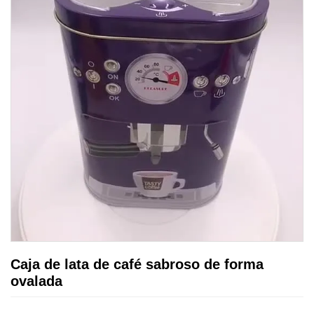
Caja de lata de café sabroso de forma
ovalada