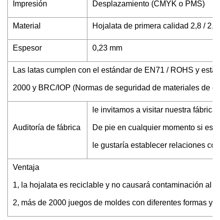
Impresión
Desplazamiento (CMYK o PMS)
Material
Hojalata de primera calidad 2,8 / 2,8
Espesor
0,23 mm
Las latas cumplen con el estándar de EN71 / ROHS y estam
2000 y BRC/IOP (Normas de seguridad de materiales de env
le invitamos a visitar nuestra fábric
Auditoría de fábrica
De pie en cualquier momento si está
le gustaría establecer relaciones co
Ventaja
1, la hojalata es reciclable y no causará contaminación al
2, más de 2000 juegos de moldes con diferentes formas y 