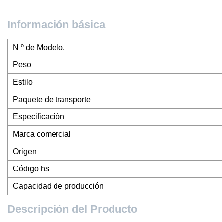
Información básica
N º de Modelo.
Peso
Estilo
Paquete de transporte
Especificación
Marca comercial
Origen
Código hs
Capacidad de producción
Descripción del Producto