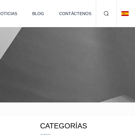
OTICIAS
BLOG
CONTÁCTENOS
CATEGORÍAS