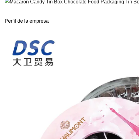
Perfil de la empresa