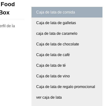
 Food
 Box
Caja de lata de comida
Caja de lata de galletas
fil de la
caja de lata de caramelo
Caja de lata de chocolate
Caja de lata de café
Caja de lata de té
Caja de lata de vino
Caja de lata de regalo promocional
ver caja de lata