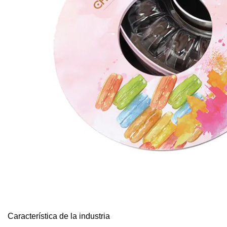
Característica de la industria