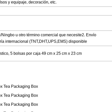
sos y equipaje, decoración, etc.
ingbo u otro término comercial que necesite2. Envío
ería internacional (TNT,DHT,UPS,EMS) disponible
stico, 5 bolsas por caja 49 cm x 25 cm x 23 cm