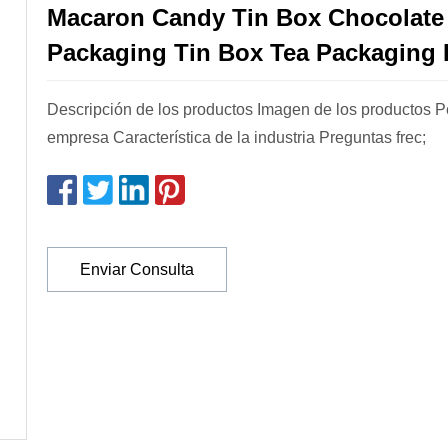
Macaron Candy Tin Box Chocolate
Packaging Tin Box Tea Packaging
Descripción de los productos Imagen de los productos Per
empresa Característica de la industria Preguntas frec;
Enviar Consulta