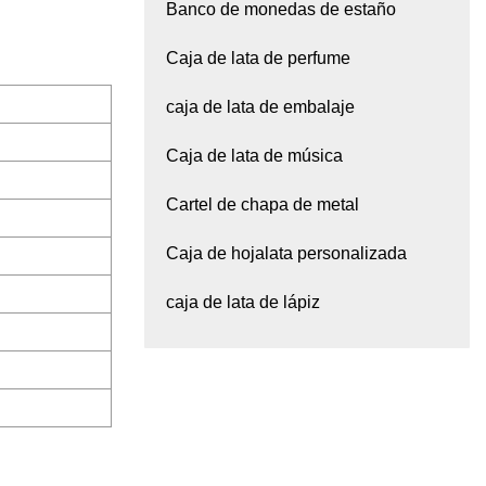
Banco de monedas de estaño
Caja de lata de perfume
caja de lata de embalaje
Caja de lata de música
Cartel de chapa de metal
Caja de hojalata personalizada
caja de lata de lápiz