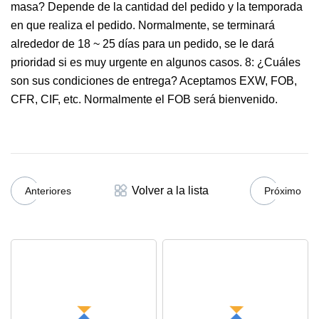
masa? Depende de la cantidad del pedido y la temporada
en que realiza el pedido. Normalmente, se terminará
alrededor de 18 ~ 25 días para un pedido, se le dará
prioridad si es muy urgente en algunos casos. 8: ¿Cuáles
son sus condiciones de entrega? Aceptamos EXW, FOB,
CFR, CIF, etc. Normalmente el FOB será bienvenido.
Volver a la lista
Anteriores
Próximo