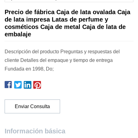
Precio de fábrica Caja de lata ovalada Caja
de lata impresa Latas de perfume y
cosméticos Caja de metal Caja de lata de
embalaje
Descripción del producto Preguntas y respuestas del
cliente Detalles del empaque y tiempo de entrega
Fundada en 1998, Do;
Enviar Consulta
Información básica