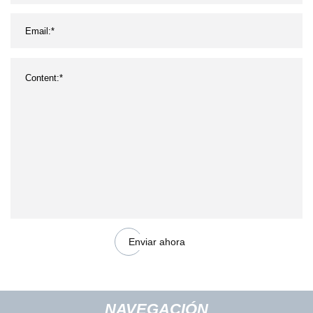
Enviar ahora
NAVEGACIÓN