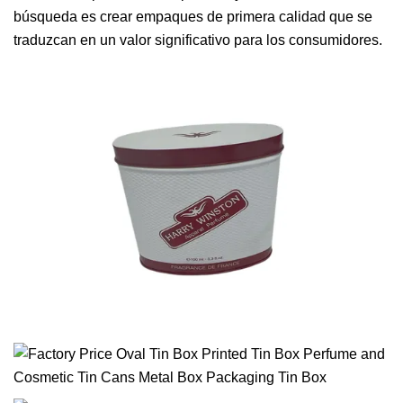
búsqueda es crear empaques de primera calidad que se
traduzcan en un valor significativo para los consumidores.