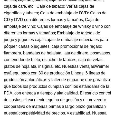
caja de café, etc.; Caja de tabaco: Varias cajas de
cigarrillos y tabaco; Caja de embalaje de DVD: Cajas de
CD y DVD con diferentes formas y tamaños; Caja de
embalaje de vino: Cajas de embalaje de whisky o vino con
diferentes formas y tamaños; Embalaje de tarjetas de
juego y juguetes caja: cajas de embalaje especiales para
póquer, cartas o juguetes; caja promocional de regalo:
fiambrera, bandejas de hojalata, lata de dinero, posavasos,
contenedor de hielo, estuche de lápices, caja de velas,
platos de hojalata, insignia, etc. Nuestras ventajasWeimei
está equipado con 30 de producción Líneas, 6 líneas de
producción automáticas y taller de empaque que garantiza
que todos los productos cumplan con los estándares de la
FDA, con entrega a tiempo y alta calidad. El estricto control
de costos, el excelente equipo de gestión y el proveedor
cooperativo de materias primas a largo plazo garantizan
nuestra competitividad de precios. y estabilidad. Nuestra