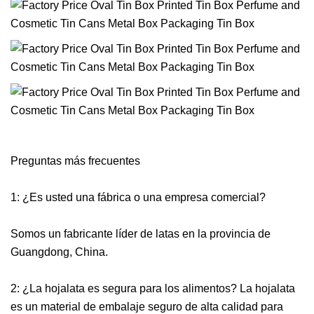
Preguntas más frecuentes
1: ¿Es usted una fábrica o una empresa comercial?
Somos un fabricante líder de latas en la provincia de
Guangdong, China.
2: ¿La hojalata es segura para los alimentos? La hojalata
es un material de embalaje seguro de alta calidad para