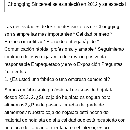
Chongqing Sincereal se estableció en 2012 y se especializa en
Las necesidades de los clientes sinceros de Chongqing
son siempre las más importantes * Calidad primero *
Precio competitivo * Plazo de entrega rápido *
Comunicación rápida, profesional y amable * Seguimiento
continuo del envío, garantía de servicio postventa
responsable Empaquetado y envío Exposición Preguntas
frecuentes
1. ¿Es usted una fábrica o una empresa comercial?
Somos un fabricante profesional de cajas de hojalata
desde 2012. 2. ¿Su caja de hojalata es segura para
alimentos? ¿Puede pasar la prueba de garde de
alimentos? Nuestra caja de hojalata está hecha de
material de hojalata de alta calidad que está recubierto con
una laca de calidad alimentaria en el interior, es un