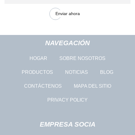
Enviar ahora
NAVEGACIÓN
HOGAR
SOBRE NOSOTROS
PRODUCTOS
NOTICIAS
BLOG
CONTÁCTENOS
MAPA DEL SITIO
PRIVACY POLICY
EMPRESA SOCIA