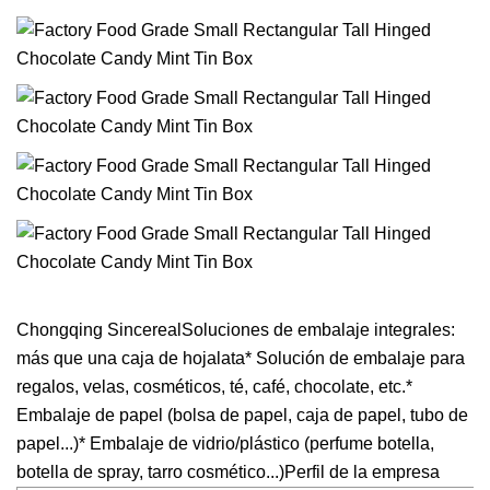
Chongqing SincerealSoluciones de embalaje integrales:
más que una caja de hojalata* Solución de embalaje para
regalos, velas, cosméticos, té, café, chocolate, etc.*
Embalaje de papel (bolsa de papel, caja de papel, tubo de
papel...)* Embalaje de vidrio/plástico (perfume botella,
botella de spray, tarro cosmético...)Perfil de la empresa