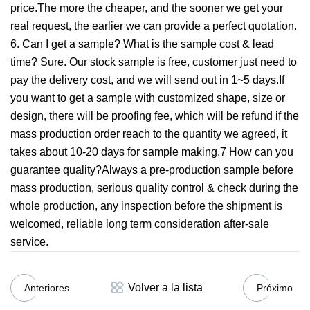
price.The more the cheaper, and the sooner we get your
real request, the earlier we can provide a perfect quotation.
6. Can I get a sample? What is the sample cost & lead
time? Sure. Our stock sample is free, customer just need to
pay the delivery cost, and we will send out in 1~5 days.If
you want to get a sample with customized shape, size or
design, there will be proofing fee, which will be refund if the
mass production order reach to the quantity we agreed, it
takes about 10-20 days for sample making.7 How can you
guarantee quality?Always a pre-production sample before
mass production, serious quality control & check during the
whole production, any inspection before the shipment is
welcomed, reliable long term consideration after-sale
service.
Volver a la lista
Anteriores
Próximo