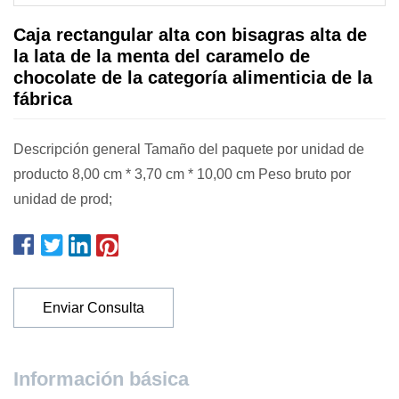
Caja rectangular alta con bisagras alta de
la lata de la menta del caramelo de
chocolate de la categoría alimenticia de la
fábrica
Descripción general Tamaño del paquete por unidad de
producto 8,00 cm * 3,70 cm * 10,00 cm Peso bruto por
unidad de prod;
Enviar Consulta
Información básica