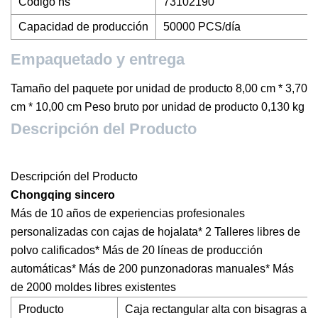
Código hs
73102190
Capacidad de producción
50000 PCS/día
Empaquetado y entrega
Tamaño del paquete por unidad de producto 8,00 cm * 3,70
cm * 10,00 cm Peso bruto por unidad de producto 0,130 kg
Descripción del Producto
Descripción del Producto
Chongqing sincero
Más de 10 años de experiencias profesionales
personalizadas con cajas de hojalata* 2 Talleres libres de
polvo calificados* Más de 20 líneas de producción
automáticas* Más de 200 punzonadoras manuales* Más
de 2000 moldes libres existentes
Producto
Caja rectangular alta con bisagras alta