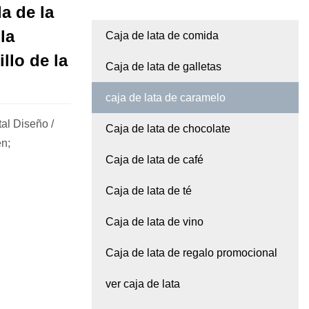
a de la
la
Caja de lata de comida
illo de la
Caja de lata de galletas
caja de lata de caramelo
al Diseño /
Caja de lata de chocolate
n;
Caja de lata de café
Caja de lata de té
Caja de lata de vino
Caja de lata de regalo promocional
ver caja de lata