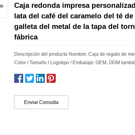
Caja redonda impresa personalizad
lata del café del caramelo del té de 
galleta del metal de la tapa del torn
fábrica
Descripción del producto Nombre: Caja de regalo de met
Color / Tamaño / Logotipo / Embalaje: OEM, ODM tambié
Enviar Consulta