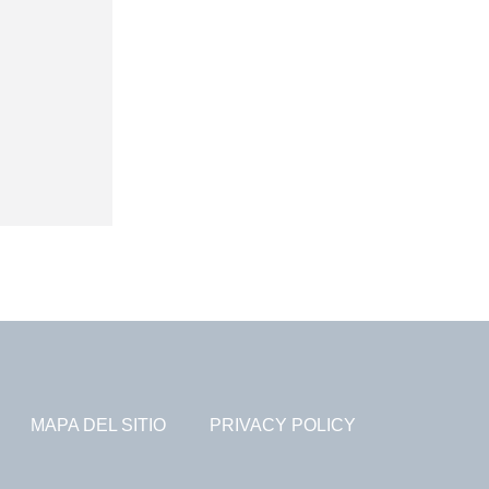
MAPA DEL SITIO
PRIVACY POLICY