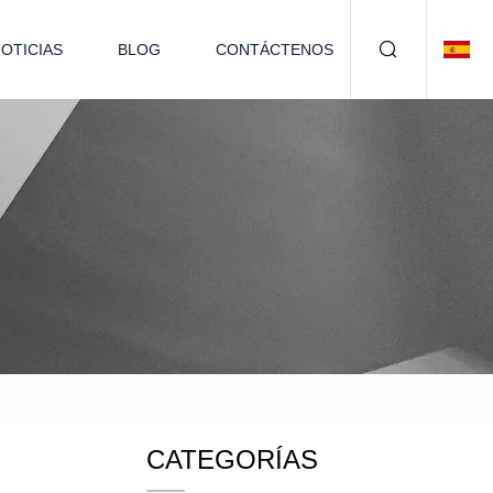
OTICIAS
BLOG
CONTÁCTENOS
CATEGORÍAS