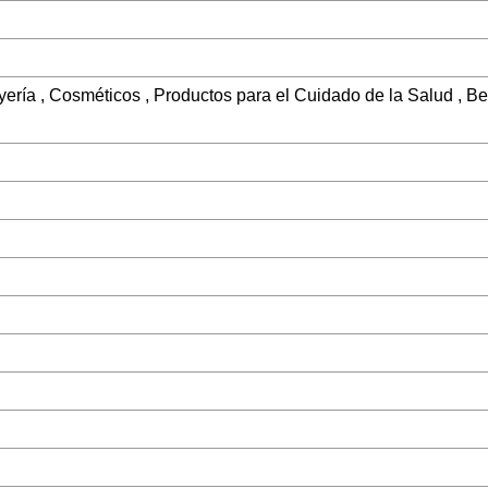
yería , Cosméticos , Productos para el Cuidado de la Salud , Be