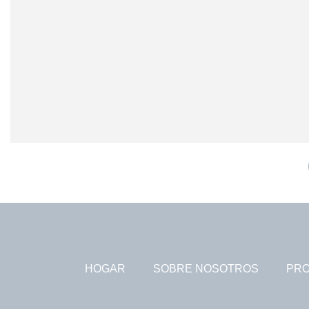
HOGAR
SOBRE NOSOTROS
PR