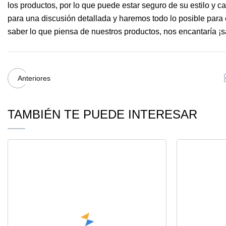
los productos, por lo que puede estar seguro de su estilo y 
para una discusión detallada y haremos todo lo posible para
saber lo que piensa de nuestros productos, nos encantaría ¡sa
Anteriores
TAMBIÉN TE PUEDE INTERESAR