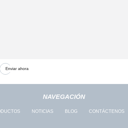
Enviar ahora
NAVEGACIÓN
ODUCTOS
NOTICIAS
BLOG
CONTÁCTENOS