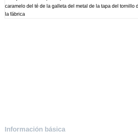
Información básica