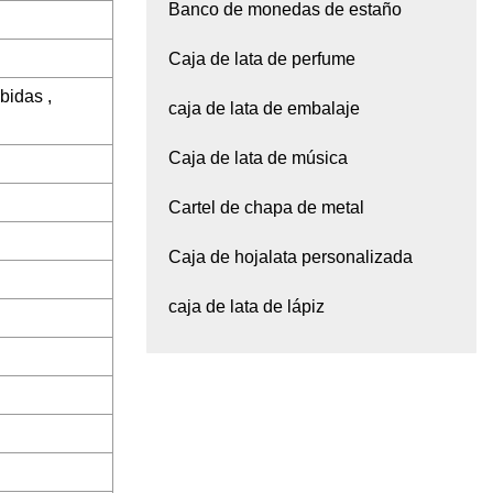
Banco de monedas de estaño
Caja de lata de perfume
bidas ,
caja de lata de embalaje
Caja de lata de música
Cartel de chapa de metal
Caja de hojalata personalizada
caja de lata de lápiz