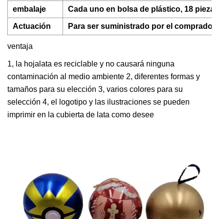
embalaje
Cada uno en bolsa de plástico, 18 piezas
Actuación
Para ser suministrado por el comprador 
ventaja
1, la hojalata es reciclable y no causará ninguna
contaminación al medio ambiente 2, diferentes formas y
tamaños para su elección 3, varios colores para su
selección 4, el logotipo y las ilustraciones se pueden
imprimir en la cubierta de lata como desee