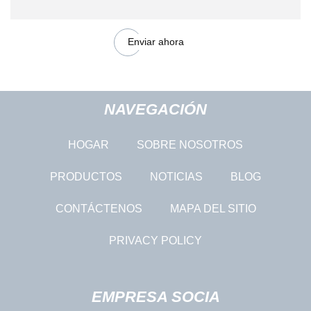
Enviar ahora
NAVEGACIÓN
HOGAR
SOBRE NOSOTROS
PRODUCTOS
NOTICIAS
BLOG
CONTÁCTENOS
MAPA DEL SITIO
PRIVACY POLICY
EMPRESA SOCIA