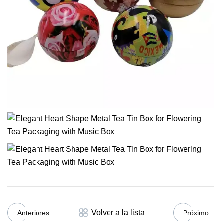
Volver a la lista
Anteriores
Próximo