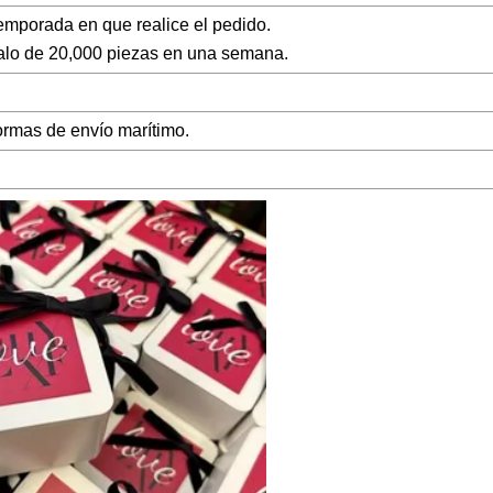
emporada en que realice el pedido.
galo de 20,000 piezas en una semana.
ormas de envío marítimo.