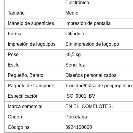
Electrónica
Tamaño
Medio
Manejo de superficies
Impresión de pantalla
Forma
Cilíndrico
Impresión de logotipos
Sin impresión de logotipo
Peso
<0,5 kg
Estilo
Sencillez
Pequeño, Barato
Diseños personalizados
Paquete de transporte
1 unidad/bolsa de polipropileno.
Especificación
ISO: 9001, BV
Marca comercial
EN EL. COMELOTES.
Origen
Porcelana
Código hs
3924100000