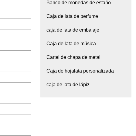
Banco de monedas de estaño
Caja de lata de perfume
caja de lata de embalaje
Caja de lata de música
Cartel de chapa de metal
Caja de hojalata personalizada
caja de lata de lápiz