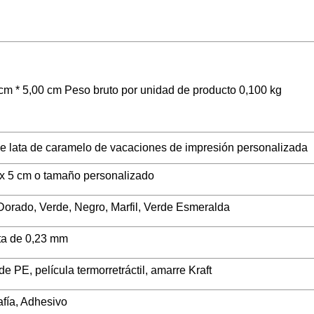
cm * 5,00 cm Peso bruto por unidad de producto 0,100 kg
e lata de caramelo de vacaciones de impresión personalizada
 x 5 cm o tamaño personalizado
Dorado, Verde, Negro, Marfil, Verde Esmeralda
ta de 0,23 mm
de PE, película termorretráctil, amarre Kraft
afía, Adhesivo