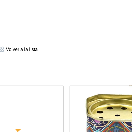
Volver a la lista