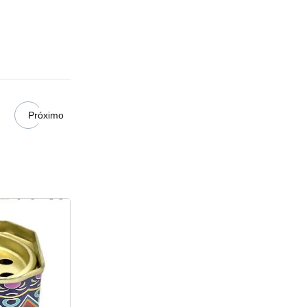
Próximo