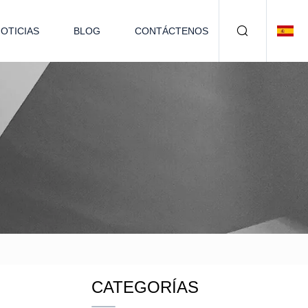
OTICIAS
BLOG
CONTÁCTENOS
CATEGORÍAS