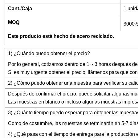
Cant./Caja
1 unid
MOQ
3000-
Este producto está hecho de acero reciclado.
1) ¿Cuándo puedo obtener el precio?
Por lo general, cotizamos dentro de 1 ~ 3 horas después de 
Si es muy urgente obtener el precio, llámenos para que con
2) ¿Cómo puedo obtener una muestra para verificar su cal
Después de confirmar el precio, puede solicitar algunas mue
Las muestras en blanco o incluso algunas muestras impresa
3) ¿Cuánto tiempo puedo esperar para obtener las muestra
Como de costumbre, las muestras se terminarán en 5-7 días
4) ¿Qué pasa con el tiempo de entrega para la producción