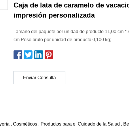
Caja de lata de caramelo de vacac
impresión personalizada
Tamaño del paquete por unidad de producto 11,00 cm * 8
cm Peso bruto por unidad de producto 0,100 kg;
Enviar Consulta
yería , Cosméticos , Productos para el Cuidado de la Salud , Be