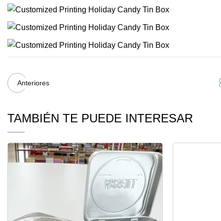
Anteriores
TAMBIÉN TE PUEDE INTERESAR