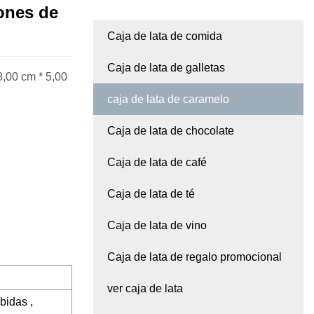
iones de
Caja de lata de comida
Caja de lata de galletas
,00 cm * 5,00
caja de lata de caramelo
Caja de lata de chocolate
Caja de lata de café
Caja de lata de té
Caja de lata de vino
Caja de lata de regalo promocional
ver caja de lata
bidas ,