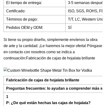
El tiempo de entrega:
3-5 semanas después d
Certificado:
ISO, SGS, ROHS, FD
Términos de pago:
T/T, LC, Western Unio
Pedidos OEM y ODM:
SÍ
Si tiene su propio diseño, simplemente envíenos la obra
de arte y la cantidad. ¡Le haremos la mejor oferta! Póngase
en contacto con nosotros como se indica a
continuación:Fabricación de cajas de hojalata brillante
Fabricación de cajas de hojalata brillante
Preguntas frecuentes: lo ayudan a comprender más sobr
1
P: ¿De qué están hechas las cajas de hojalata?