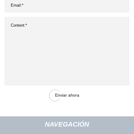
Enviar ahora
NAVEGACIÓN