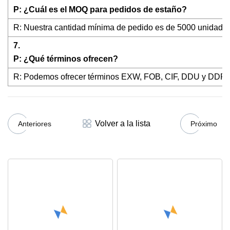
P: ¿Cuál es el MOQ para pedidos de estaño?
R: Nuestra cantidad mínima de pedido es de 5000 unidades
7.
P: ¿Qué términos ofrecen?
R: Podemos ofrecer términos EXW, FOB, CIF, DDU y DDP en f
Volver a la lista
Anteriores
Próximo