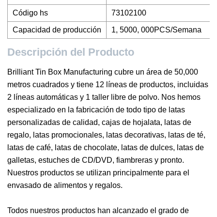
Código hs
73102100
Capacidad de producción
1, 5000, 000PCS/Semana
Descripción del Producto
Brilliant Tin Box Manufacturing cubre un área de 50,000
metros cuadrados y tiene 12 líneas de productos, incluidas
2 líneas automáticas y 1 taller libre de polvo. Nos hemos
especializado en la fabricación de todo tipo de latas
personalizadas de calidad, cajas de hojalata, latas de
regalo, latas promocionales, latas decorativas, latas de té,
latas de café, latas de chocolate, latas de dulces, latas de
galletas, estuches de CD/DVD, fiambreras y pronto.
Nuestros productos se utilizan principalmente para el
envasado de alimentos y regalos.
Todos nuestros productos han alcanzado el grado de