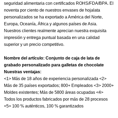
seguridad alimentaria con certificados ROHS/FDA/BPA. El
noventa por ciento de nuestros envases de hojalata
personalizados se ha exportado a América del Norte,
Europa, Oceanía, África y algunos países de Asia.
Nuestros clientes realmente aprecian nuestra exquisita
impresión y entrega puntual basada en una calidad
superior y un precio competitivo.
Nombre del artículo: Conjunto de caja de lata de
grabado personalizado para galletas de chocolate
Nuestras ventajas:
<1> Más de 18 años de experiencia personalizada <2>
Más de 35 países exportados; 800+ Empleados <3> 2000+
Moldes existentes; Más de 5800 áreas ocupadas <4>
Todos los productos fabricados por más de 28 procesos
<5> 100 % auténticos, 100 % garantizados