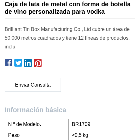
Caja de lata de metal con forma de botella
de vino personalizada para vodka
Brilliant Tin Box Manufacturing Co., Ltd cubre un área de
50,000 metros cuadrados y tiene 12 líneas de productos,
inclu;
Enviar Consulta
Información básica
N º de Modelo.
BR1709
Peso
<0,5 kg