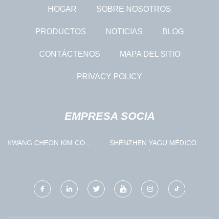
HOGAR
SOBRE NOSOTROS
PRODUCTOS
NOTICIAS
BLOG
CONTÁCTENOS
MAPA DEL SITIO
PRIVACY POLICY
EMPRESA SOCIA
KWANG CHEON KIM CO.,
SHÉNZHEN YAGU MÉDICO
LIMITADO
TECNOLOGÍA CO., LIMITADO.