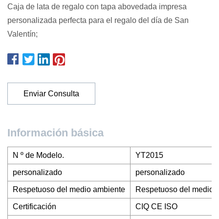
Caja de lata de regalo con tapa abovedada impresa
personalizada perfecta para el regalo del día de San
Valentín;
Enviar Consulta
Información básica
N º de Modelo.
YT2015
personalizado
personalizado
Respetuoso del medio ambiente
Respetuoso del medio 
Certificación
CIQ CE ISO