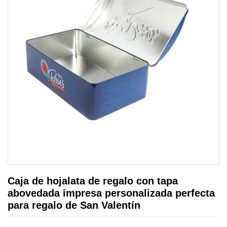
Caja de hojalata de regalo con tapa
abovedada impresa personalizada perfecta
para regalo de San Valentín