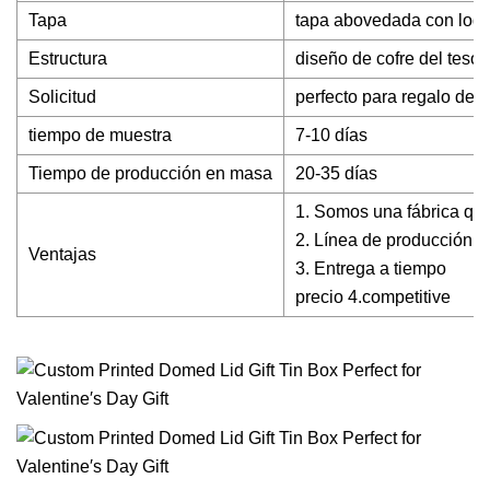
Tapa
tapa abovedada con logot
Estructura
diseño de cofre del teso
Solicitud
perfecto para regalo de s
tiempo de muestra
7-10 días
Tiempo de producción en masa
20-35 días
1. Somos una fábrica qu
2. Línea de producción a
Ventajas
3. Entrega a tiempo
precio 4.competitive