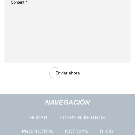
Enviar ahora
NAVEGACIÓN
HOGAR
SOBRE NOSOTROS
PRODUCTOS
NOTICIAS
BLOG