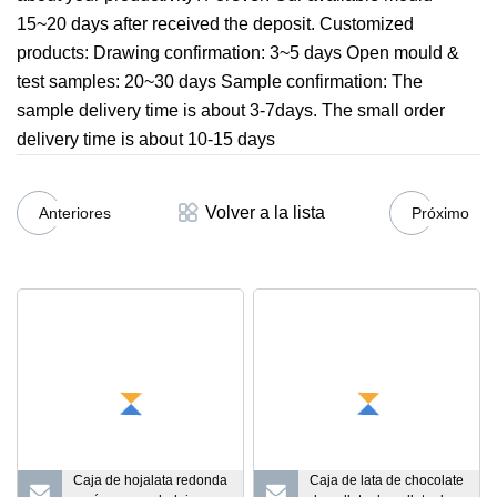
15~20 days after received the deposit. Customized
products: Drawing confirmation: 3~5 days Open mould &
test samples: 20~30 days Sample confirmation: The
sample delivery time is about 3-7days. The small order
delivery time is about 10-15 days
Volver a la lista
Anteriores
Próximo
Caja de hojalata redonda
Caja de lata de chocolate