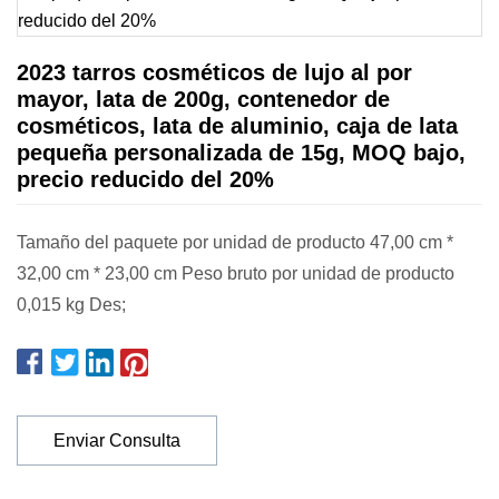
2023 tarros cosméticos de lujo al por
mayor, lata de 200g, contenedor de
cosméticos, lata de aluminio, caja de lata
pequeña personalizada de 15g, MOQ bajo,
precio reducido del 20%
Tamaño del paquete por unidad de producto 47,00 cm *
32,00 cm * 23,00 cm Peso bruto por unidad de producto
0,015 kg Des;
Enviar Consulta