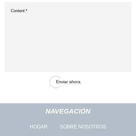
Enviar ahora
NAVEGACIÓN
HOGAR
SOBRE NOSOTROS