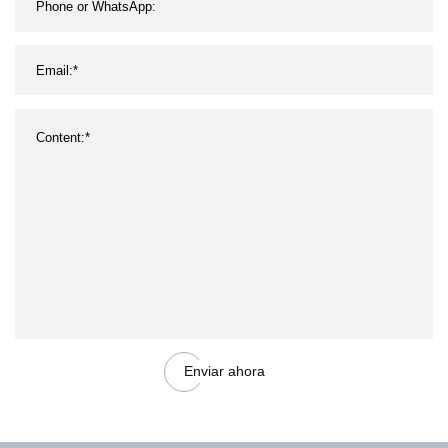
Enviar ahora