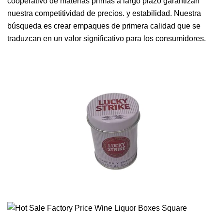
cooperativo de materias primas a largo plazo garantizan
nuestra competitividad de precios. y estabilidad. Nuestra
búsqueda es crear empaques de primera calidad que se
traduzcan en un valor significativo para los consumidores.