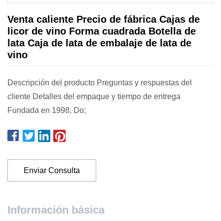
Venta caliente Precio de fábrica Cajas de
licor de vino Forma cuadrada Botella de
lata Caja de lata de embalaje de lata de
vino
Descripción del producto Preguntas y respuestas del
cliente Detalles del empaque y tiempo de entrega
Fundada en 1998, Do;
Enviar Consulta
Información básica