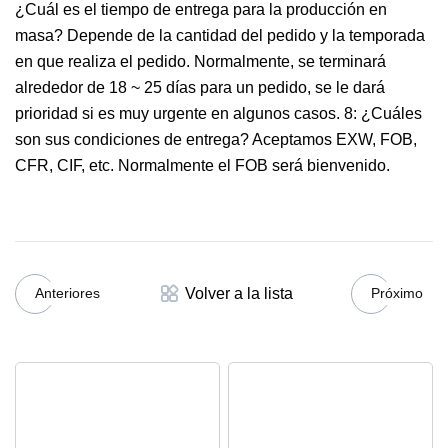
¿Cuál es el tiempo de entrega para la producción en
masa? Depende de la cantidad del pedido y la temporada
en que realiza el pedido. Normalmente, se terminará
alrededor de 18 ~ 25 días para un pedido, se le dará
prioridad si es muy urgente en algunos casos. 8: ¿Cuáles
son sus condiciones de entrega? Aceptamos EXW, FOB,
CFR, CIF, etc. Normalmente el FOB será bienvenido.
Volver a la lista
Anteriores
Próximo