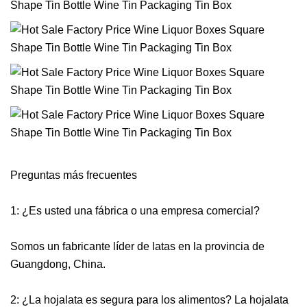
Preguntas más frecuentes
1: ¿Es usted una fábrica o una empresa comercial?
Somos un fabricante líder de latas en la provincia de
Guangdong, China.
2: ¿La hojalata es segura para los alimentos? La hojalata