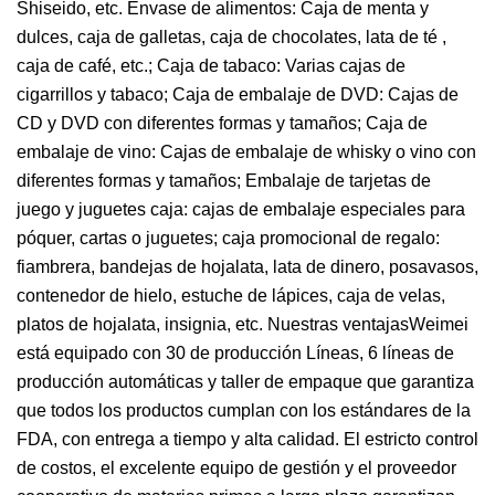
Shiseido, etc. Envase de alimentos: Caja de menta y
dulces, caja de galletas, caja de chocolates, lata de té ,
caja de café, etc.; Caja de tabaco: Varias cajas de
cigarrillos y tabaco; Caja de embalaje de DVD: Cajas de
CD y DVD con diferentes formas y tamaños; Caja de
embalaje de vino: Cajas de embalaje de whisky o vino con
diferentes formas y tamaños; Embalaje de tarjetas de
juego y juguetes caja: cajas de embalaje especiales para
póquer, cartas o juguetes; caja promocional de regalo:
fiambrera, bandejas de hojalata, lata de dinero, posavasos,
contenedor de hielo, estuche de lápices, caja de velas,
platos de hojalata, insignia, etc. Nuestras ventajasWeimei
está equipado con 30 de producción Líneas, 6 líneas de
producción automáticas y taller de empaque que garantiza
que todos los productos cumplan con los estándares de la
FDA, con entrega a tiempo y alta calidad. El estricto control
de costos, el excelente equipo de gestión y el proveedor