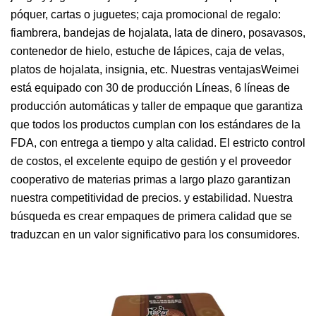
póquer, cartas o juguetes; caja promocional de regalo:
fiambrera, bandejas de hojalata, lata de dinero, posavasos,
contenedor de hielo, estuche de lápices, caja de velas,
platos de hojalata, insignia, etc. Nuestras ventajasWeimei
está equipado con 30 de producción Líneas, 6 líneas de
producción automáticas y taller de empaque que garantiza
que todos los productos cumplan con los estándares de la
FDA, con entrega a tiempo y alta calidad. El estricto control
de costos, el excelente equipo de gestión y el proveedor
cooperativo de materias primas a largo plazo garantizan
nuestra competitividad de precios. y estabilidad. Nuestra
búsqueda es crear empaques de primera calidad que se
traduzcan en un valor significativo para los consumidores.