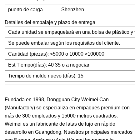
puerto de carga
Shenzhen
Detalles del embalaje y plazo de entrega
Cada unidad se empaquetará en una bolsa de plástico y va
Se puede embalar según los requisitos del cliente.
Cantidad (piezas): <5000 o 10000 >100000
Est.Tiempo(días): 40 35 o a negociar
Tiempo de molde nuevo (días): 15
Fundada en 1998, Dongguan City Weimei Can
(Manufactory) se especializa en empaques premium con
más de 300 empleados y 15000 metros cuadrados.
Weimei es un fabricante de latas de lujo en rápido
desarrollo en Guangdong. Nuestros principales mercados