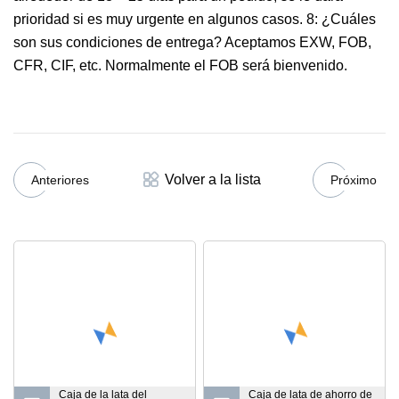
prioridad si es muy urgente en algunos casos. 8: ¿Cuáles
son sus condiciones de entrega? Aceptamos EXW, FOB,
CFR, CIF, etc. Normalmente el FOB será bienvenido.
Volver a la lista
Anteriores
Próximo
Caja de la lata del
Caja de lata de ahorro de