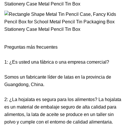
Preguntas más frecuentes
1: ¿Es usted una fábrica o una empresa comercial?
Somos un fabricante líder de latas en la provincia de
Guangdong, China.
2: ¿La hojalata es segura para los alimentos? La hojalata
es un material de embalaje seguro de alta calidad para
alimentos, la lata de aceite se produce en un taller sin
polvo y cumple con el entorno de calidad alimentaria.