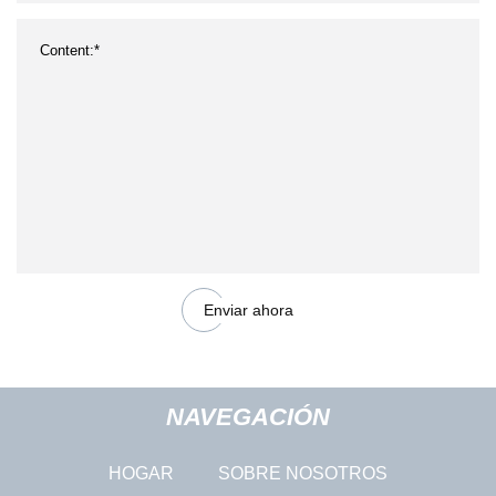
Enviar ahora
NAVEGACIÓN
HOGAR
SOBRE NOSOTROS