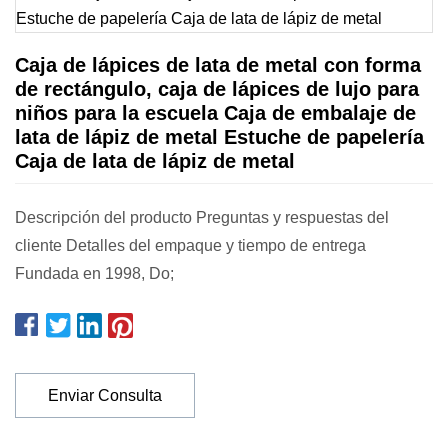
Caja de lápices de lata de metal con forma
de rectángulo, caja de lápices de lujo para
niños para la escuela Caja de embalaje de
lata de lápiz de metal Estuche de papelería
Caja de lata de lápiz de metal
Descripción del producto Preguntas y respuestas del
cliente Detalles del empaque y tiempo de entrega
Fundada en 1998, Do;
Enviar Consulta