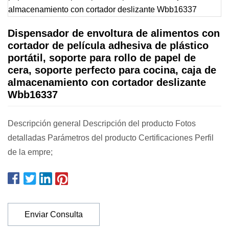
Dispensador de envoltura de alimentos con
cortador de película adhesiva de plástico
portátil, soporte para rollo de papel de
cera, soporte perfecto para cocina, caja de
almacenamiento con cortador deslizante
Wbb16337
Descripción general Descripción del producto Fotos
detalladas Parámetros del producto Certificaciones Perfil
de la empre;
Enviar Consulta