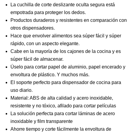
La cuchilla de corte deslizante oculta segura está
empotrada para proteger los dedos.
Productos duraderos y resistentes en comparación con
otros dispensadores.
Hace que envolver alimentos sea súper fácil y súper
rápido, con un aspecto elegante.
Cabe en la mayoría de los cajones de la cocina y es
súper fácil de almacenar.
Úselo para cortar papel de aluminio, papel encerado y
envoltura de plástico. Y muchos más.
El soporte perfecto para dispensador de cocina para
uso diario.
Material: ABS de alta calidad y acero inoxidable,
resistente y no tóxico, afilado para cortar películas
La solución perfecta para cortar láminas de acero
inoxidable y film transparente
Ahorre tiempo y corte fácilmente la envoltura de