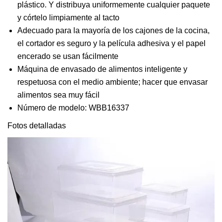
plástico. Y distribuya uniformemente cualquier paquete
y córtelo limpiamente al tacto
Adecuado para la mayoría de los cajones de la cocina,
el cortador es seguro y la película adhesiva y el papel
encerado se usan fácilmente
Máquina de envasado de alimentos inteligente y
respetuosa con el medio ambiente; hacer que envasar
alimentos sea muy fácil
Número de modelo: WBB16337
Fotos detalladas