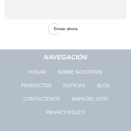
Enviar ahora
NAVEGACIÓN
HOGAR
SOBRE NOSOTROS
PRODUCTOS
NOTICIAS
BLOG
CONTÁCTENOS
MAPA DEL SITIO
PRIVACY POLICY