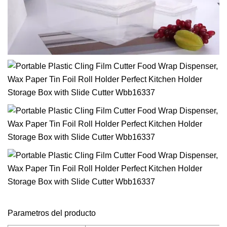
Parametros del producto