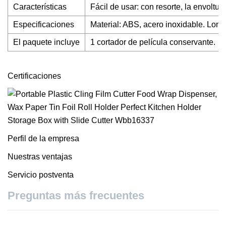
Características
Fácil de usar: con resorte, la envoltu
Especificaciones
Material: ABS, acero inoxidable. Long
El paquete incluye
1 cortador de película conservante.
Certificaciones
Perfil de la empresa
Nuestras ventajas
Servicio postventa
Preguntas más frecuentes