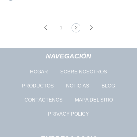
1
2
NAVEGACIÓN
HOGAR
SOBRE NOSOTROS
PRODUCTOS
NOTICIAS
BLOG
CONTÁCTENOS
MAPA DEL SITIO
PRIVACY POLICY