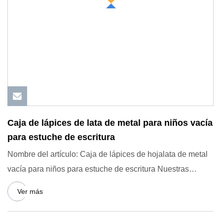
Caja de lápices de lata de metal para niños vacía
para estuche de escritura
Nombre del artículo: Caja de lápices de hojalata de metal
vacía para niños para estuche de escritura Nuestras
ventajas:
Ver más