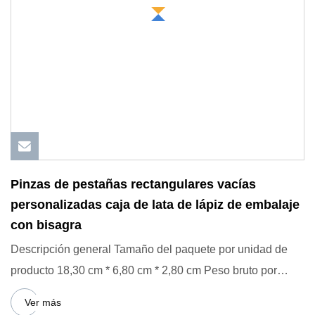
Pinzas de pestañas rectangulares vacías
personalizadas caja de lata de lápiz de embalaje
con bisagra
Descripción general Tamaño del paquete por unidad de
producto 18,30 cm * 6,80 cm * 2,80 cm Peso bruto por
unidad de prod
Ver más