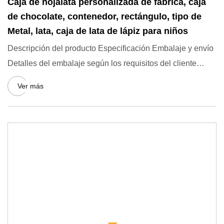
Caja de hojalata personalizada de fábrica, caja
de chocolate, contenedor, rectángulo, tipo de
Metal, lata, caja de lata de lápiz para niños
Descripción del producto Especificación Embalaje y envío
Detalles del embalaje según los requisitos del cliente
Puerto S
Ver más