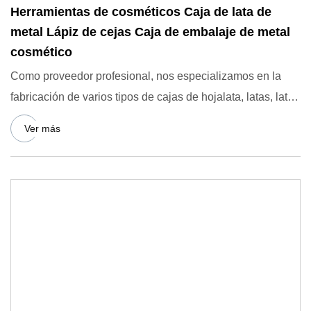
Herramientas de cosméticos Caja de lata de
metal Lápiz de cejas Caja de embalaje de metal
cosmético
Como proveedor profesional, nos especializamos en la
fabricación de varios tipos de cajas de hojalata, latas, latas
redo
Ver más